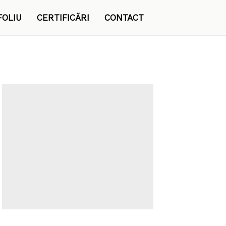
FOLIU
CERTIFICĂRI
CONTACT