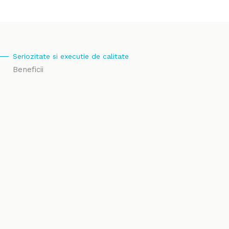
Seriozitate si executie de calitate
Beneficii